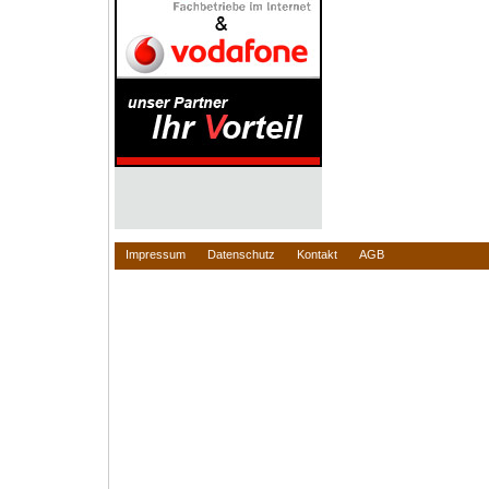
Impressum
Datenschutz
Kontakt
AGB