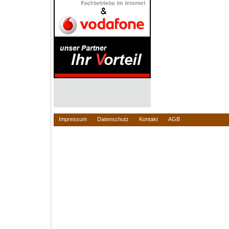
Impressum
Datenschutz
Kontakt
AGB