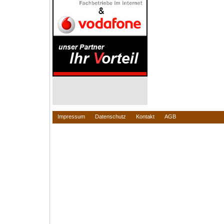
Impressum
Datenschutz
Kontakt
AGB